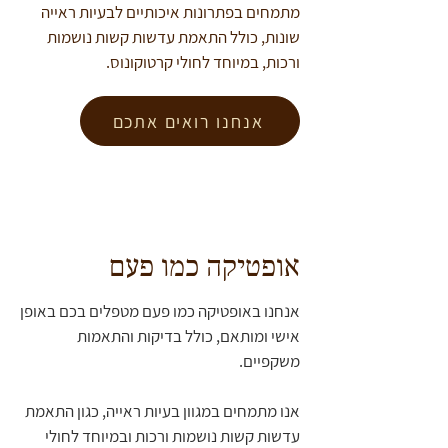
מתמחים בפתרונות איכותיים לבעיות ראייה
שונות, כולל התאמת עדשות קשות נושמות
ורכות, במיוחד לחולי קרטוקונוס.
אנחנו רואים אתכם
אופטיקה כמו פעם
אנחנו באופטיקה כמו פעם מטפלים בכם באופן
אישי ומותאם, כולל בדיקות והתאמות
משקפיים.
אנו מתמחים במגוון בעיות ראייה, כגון התאמת
עדשות קשות נושמות ורכות ובמיוחד לחולי