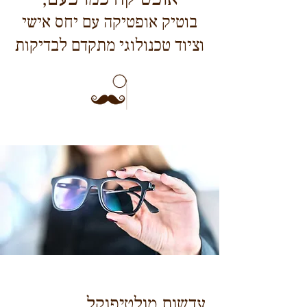
בוטיק אופטיקה עם יחס אישי
וציוד טכנולוגי מתקדם לבדיקות
עדשות מולטיפוקל