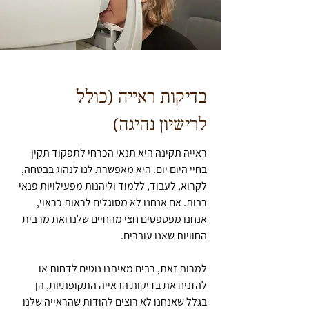
בדיקות ראייה (כולל
לרישיון נהיגה)
ראייה תקינה היא תנאי הכרחי לתפקוד תקין
בחיי היום יום. היא מאפשרת לנו לנהוג בבטחה,
לקרוא, לעבוד, ללמוד וליהנות מפעילויות פנאי
רבות. אם אנחנו לא מסוגלים לראות כראוי,
אנחנו מפספסים חצי מהחיים שלנו ואת מרבית
החוויות שאנו עוברים.
למרות זאת, רבים מאיתנו נוטים לדחות או
להזניח את בדיקות הראייה התקופתיות, הן
בגלל שאנחנו לא רוצים להודות שהראייה שלנו