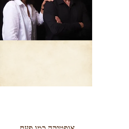
אופטיקה כמו פעם,