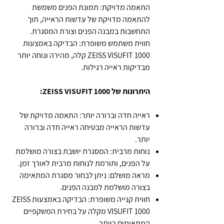
התאמה מדויקת: תמונת הפנים משמשת
להתאמה מדויקת של עדשות הראייה, תוך
התחשבות במבנה הפנים וצורת המסגרת.
חווית משתמש משופרת: הבדיקה באמצעות
ZEISS VISUFIT 1000 קלה, מהירה ונוחה יותר
מבדיקות ראייה רגילות.
היתרונות של ZEISS VISUFIT 1000:
ראייה חדה וברורה יותר: התאמה מדויקת של
עדשות הראייה מבטיחה ראייה חדה וברורה
יותר.
נוחות מרבית: המסגרת יושבת בצורה מושלמת
על הפנים, ותורמת לנוחות מרבית לאורך זמן.
מראה מושלם: ניתן לבחור מסגרת המתאימה
בצורה מושלמת למבנה הפנים.
חווית קנייה משופרת: הבדיקה באמצעות ZEISS
VISUFIT 1000 מקלה על בחירת המשקפיים
המתאימים ביותר.