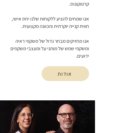
קרטוקונוס.
אנו שמחים להציע ללקוחות שלנו יחס אישי,
חווית קנייה יוקרתית והכוונה מקצועית.
אנו מחזיקים מבחר גדול של משקפי ראיה
ומשקפי שמש של מותגי על ומעצבי משקפים
ידועים.
אודות