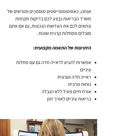
אנחנו, כאופטומטריסטים מוסמכים ומורשים של
משרד הבריאות נבצע לכם בדיקות מקיפות
ונתאים לכם את העדשות הנכונות, גם אם אתם
סובלים ממחלות קרנית שונות.
היתרונות של התאמה מקצועית:
אפשרות להגיע לראייה חדה גם עם מחלות
עיניים
ראייה חדה וטבעית
נוחות מרבית
אורח חיים פעיל ללא הגבלה
בריאות עיניים לאורך זמן