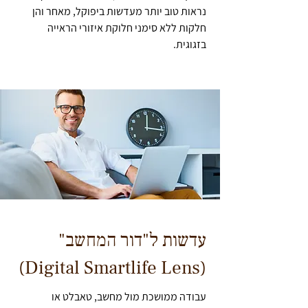
נראות טוב יותר מעדשות ביפוקל, מאחר והן
חלקות ללא סימני חלוקת איזורי הראייה
בזגוגית.
עדשות ל"דור המחשב"
(Digital Smartlife Lens)
עבודה ממושכת מול מחשב, טאבלט או