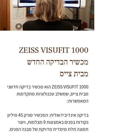
ZEISS VISUFIT 1000
מכשיר הבדיקה החדש
מבית צייס
ZEISS VISUFIT 1000 הוא מכשיר בדיקה חדשני
מבית צייס, שמשלב טכנולוגיות מתקדמות
המאפשרות:
בדיקה אינדיבידואלית: המכשיר סורק 45 מיליון
נקודות בפנים באמצעות 9 מצלמות, ויוצר
תמונה תלת מימדית מדויקת של מבנה הפנים.