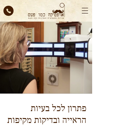
פתרון לכל בעיות
הראייה ובדיקות מקיפות