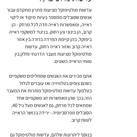
עדשות מולטיפוקל מציעות פתרון מתקדם עבור
אנשים שסובלים ממספר בעיות מיקוד או ליקוי
ראייה, ומאפשרות ראייה חדה לכל מרחק - הן
קרוב, הן בינוני והן רחוק. בניגוד למשקפי ראייה
ביפוקל, בהן קיימת הפרדה ברורה בין אזור
ראייה קרוב ואזור ראייה רחוק, עדשות
מולטיפוקל מציעות מעבר הדרגתי וחלק בין
טווחי הראייה השונים.
אתם מכירים את האנשים שמחליפים משקפיים
כשהם צופים בטלוויזיה ואז עוברים לגלול
בטלפון? עדשות מולטיפוקל פותרות את המעבר
הזה בכך שהן מאפשרות זוג משקפיים אחד
שמתאים לכל מרחק, גם לאנשים מעל גיל 40,
הסובלים מפרסביופיה - ירידה בכושר הראייה
לטווח קרוב.
בנוסף ליתרונות שלהם, עדשות מולטיפוקל גם