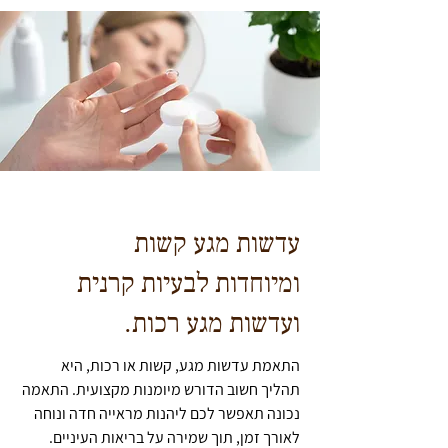
עדשות מגע קשות
ומיוחדות לבעיות קרנית
ועדשות מגע רכות.
התאמת עדשות מגע, קשות או רכות, היא
תהליך חשוב הדורש מיומנות מקצועית. התאמה
נכונה תאפשר לכם ליהנות מראייה חדה ונוחה
לאורך זמן, תוך שמירה על בריאות העיניים.