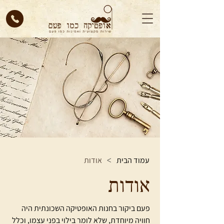
עמוד הבית
אודות
>
אודות
פעם ביקור בחנות האופטיקה השכונתית היה
חוויה מיוחדת, שלא לומר בילוי בפני עצמו, וכלל