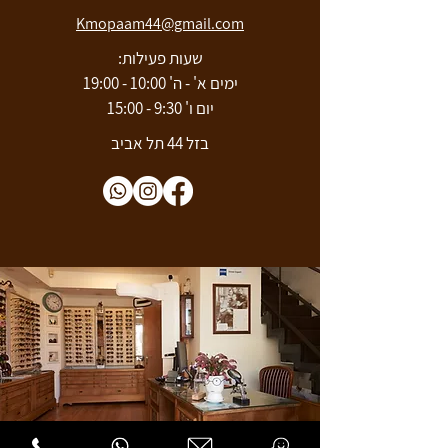
Kmopaam44@gmail.com
שעות פעילות:
ימים א' - ה' 10:00 - 19:00
יום ו' 9:30 - 15:00
בזל 44 תל אביב