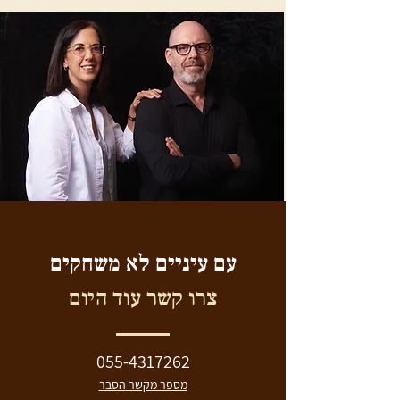
עם עיניים לא משחקים
צרו קשר עוד היום
055-4317262
מספר מקשר
הסבר