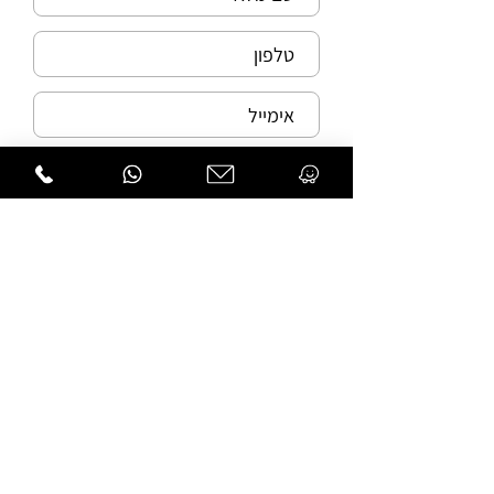
שליחה