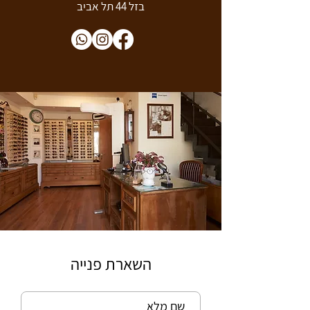
בזל 44 תל אביב
השארת פנייה