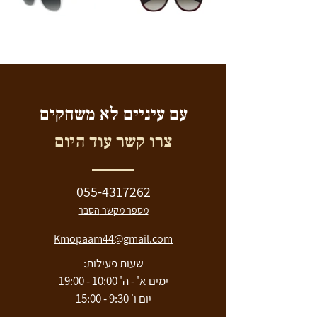
עם עיניים לא משחקים
צרו קשר עוד היום
055-4317262
מספר מקשר
הסבר
Kmopaam44@gmail.com
שעות פעילות:
ימים א' - ה' 10:00 - 19:00
יום ו' 9:30 - 15:00