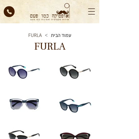
עמוד הבית
FURLA
>
FURLA