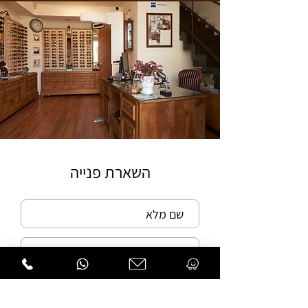
השארת פנייה