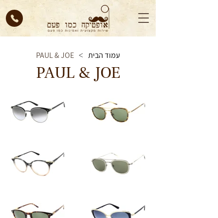
עמוד הבית
PAUL & JOE
>
PAUL & JOE