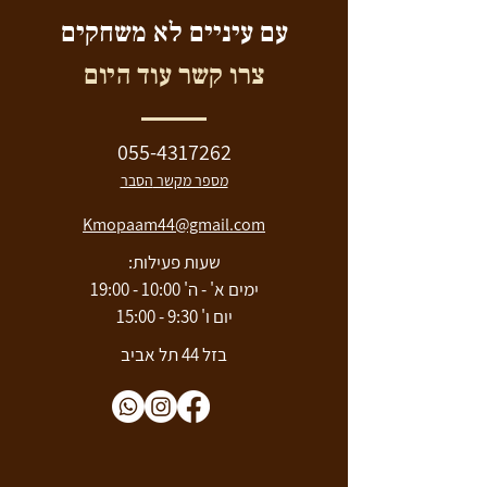
עם עיניים לא משחקים
צרו קשר עוד היום
055-4317262
מספר מקשר
הסבר
Kmopaam44@gmail.com
שעות פעילות:
ימים א' - ה' 10:00 - 19:00
יום ו' 9:30 - 15:00
בזל 44 תל אביב