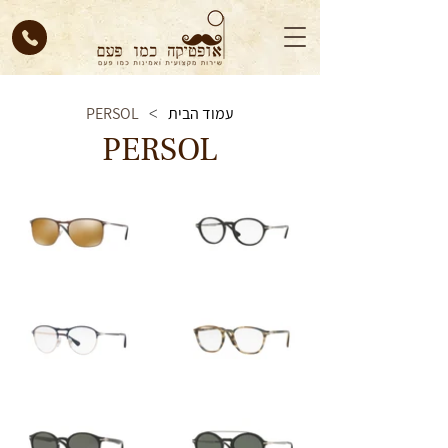
עמוד הבית
PERSOL
>
PERSOL