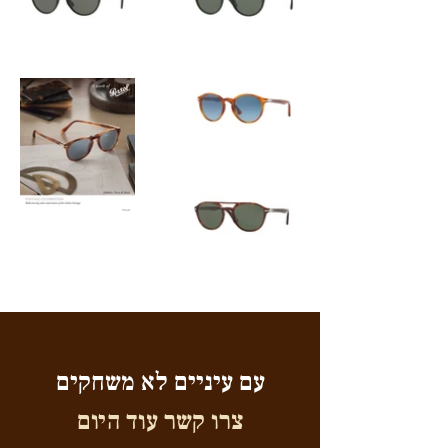
עם עיניים לא משחקים
צרו קשר עוד היום