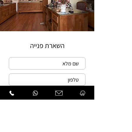
השארת פנייה