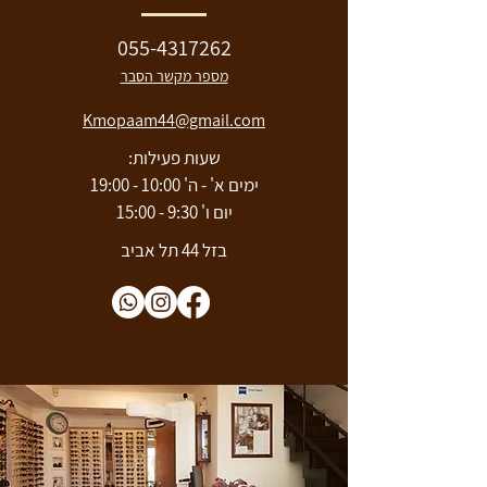
055-4317262
מספר מקשר
הסבר
Kmopaam44@gmail.com
שעות פעילות:
ימים א' - ה' 10:00 - 19:00
יום ו' 9:30 - 15:00
בזל 44 תל אביב