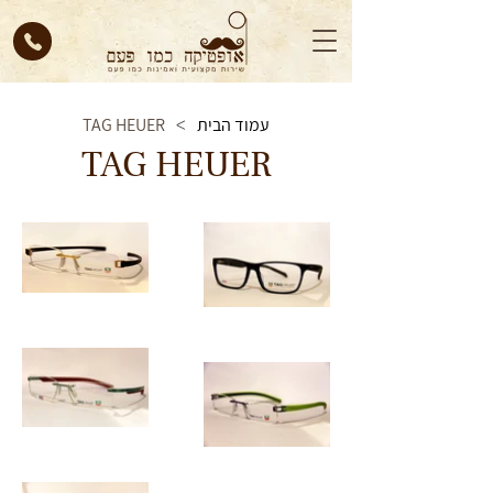
עמוד הבית
TAG HEUER
>
TAG HEUER