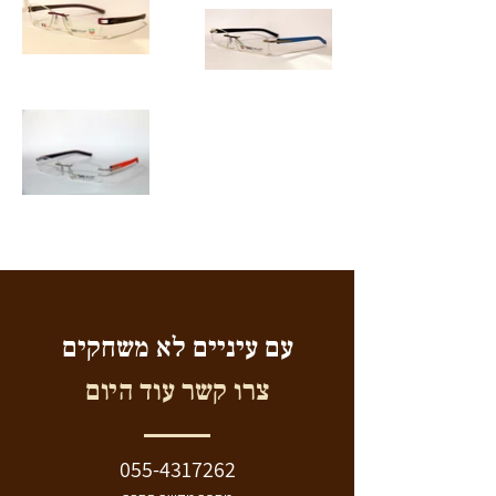
עם עיניים לא משחקים
צרו קשר עוד היום
055-4317262