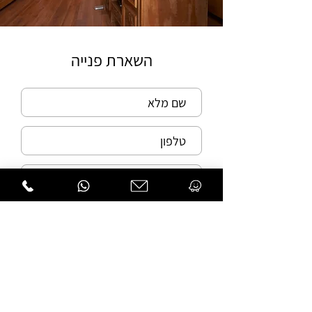
השארת פנייה
שליחה