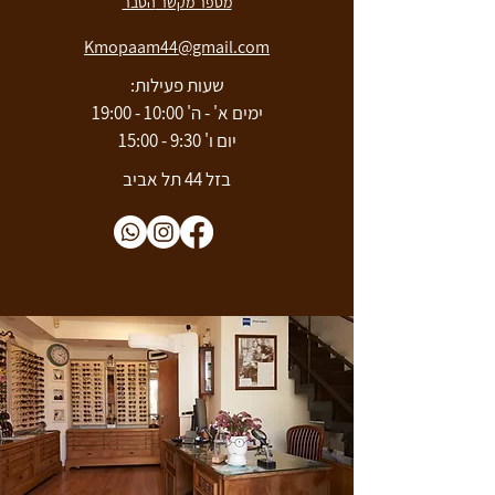
מספר מקשר
הסבר
Kmopaam44@gmail.com
שעות פעילות:
ימים א' - ה' 10:00 - 19:00
יום ו' 9:30 - 15:00
בזל 44 תל אביב