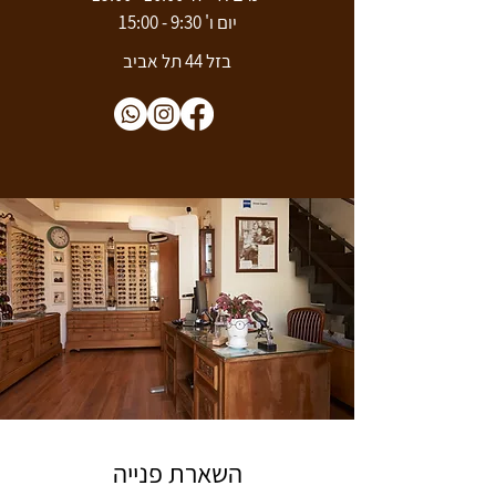
יום ו' 9:30 - 15:00
בזל 44 תל אביב
השארת פנייה