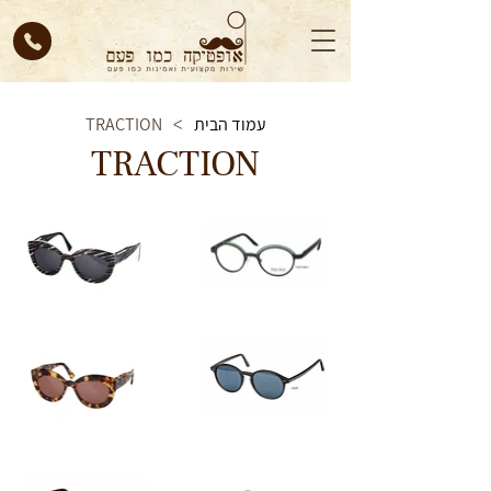
עמוד הבית
TRACTION
>
TRACTION