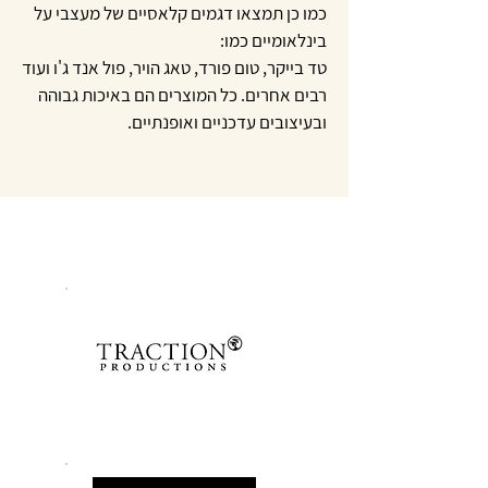
כמו כן תמצאו דגמים קלאסיים של מעצבי על
בינלאומיים כמו:
טד בייקר, טום פורד, טאג הויר, פול אנד ג'ו ועוד
רבים אחרים. כל המוצרים הם באיכות גבוהה
ובעיצובים עדכניים ואופנתיים.