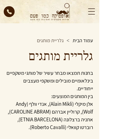
עמוד הבית
גלריית מותגים
>
גלריית מותגים
בחנות תמצאו מבחר עשיר של מותגי משקפיים
בינלאומיים מובילים ומשקפי מעצבים
ייחודיים.
בין המותגים המוצעים:
אלן מיקלי (Alain Mikli), אנדי וולף (Andy
Wolf), קרוליין אברהם (CAROLINE ABRAM),
אתניה ברצלונה (ETNIA BARCELONA),
רוברטו קוואלי (Roberto Cavalli).